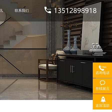
讯
联系我们
咨询电话
在线留言
返回顶部