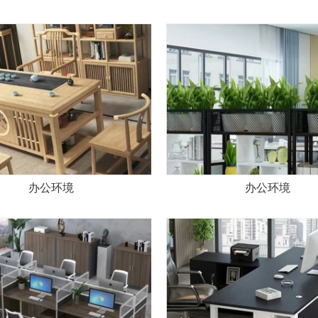
办公环境
办公环境