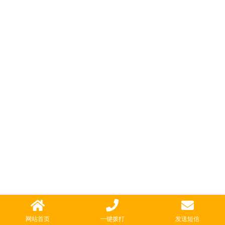
网站首页
一键拨打
发送短信