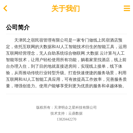
关于我们
公司简介
天津民之宿民宿管理有限公司是一家专门做线上民宿酒店预
定，依托互联网的大数据和AI人工智能技术衍生的智能工具，运用
互联网经营理念，无人自助系统综合物联网.大数据.云计算与人工
智能等技术，让用户轻松使用所有功能，躺着家里找酒店，线上前
台办理入住，到了目的地就直接进房间，实现线上接单，线下体
验，从而推动传统行业转型升级。打造快速便捷的服务场景，利用
互联网和AI人工智能工具应用，可有效提高工作效率，完善服务质
量，增强创造力。使用户能够享受到更为优质的服务和卓越体验。
版权所有：天津明企之星科技有限公司
技术支持：云鼎数据
13820442270