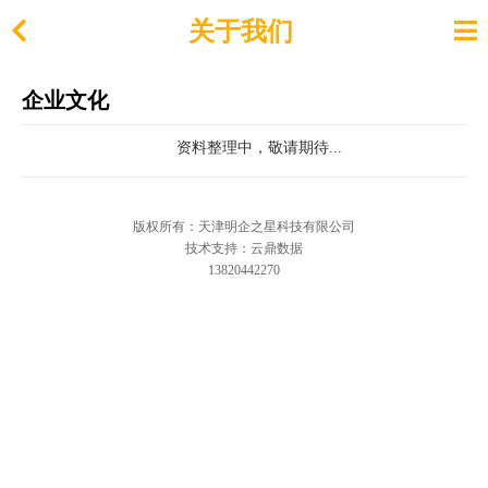
关于我们
企业文化
资料整理中，敬请期待...
版权所有：天津明企之星科技有限公司
技术支持：云鼎数据
13820442270