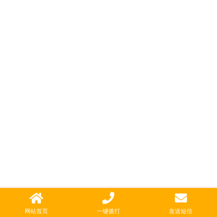
网站首页
一键拨打
发送短信