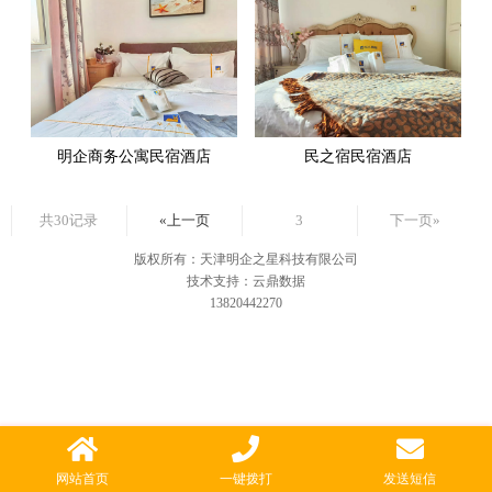
明企商务公寓民宿酒店
民之宿民宿酒店
共30记录
«上一页
3
下一页»
版权所有：天津明企之星科技有限公司
技术支持：云鼎数据
13820442270
网站首页
一键拨打
发送短信