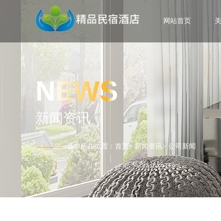
网站首页
NEWS
新闻资讯
当前所在位置：
首页
>
新闻资讯
>
公司新闻