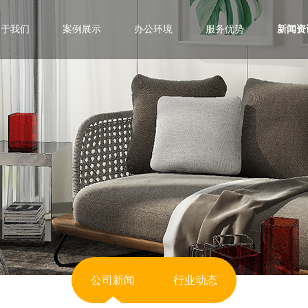
关于我们
案例展示
办公环境
服务优势
新闻资
公司新闻
行业动态