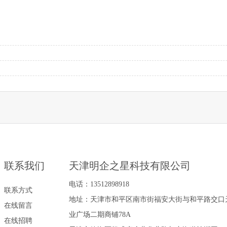
联系我们
天津明企之星科技有限公司
电话：13512898918
联系方式
地址：天津市和平区南市街福安大街与和平路交口
在线留言
业广场二期商铺78A
在线招聘