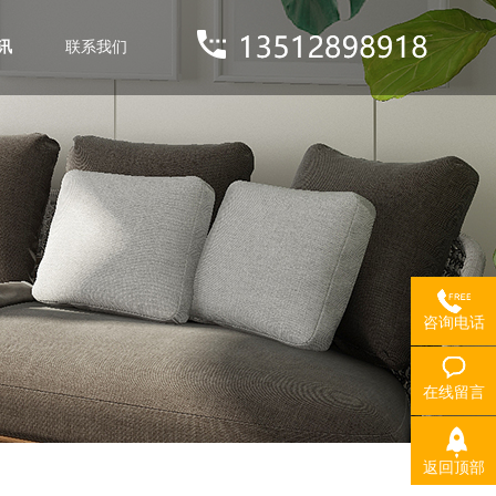
讯
联系我们
咨询电话
在线留言
返回顶部