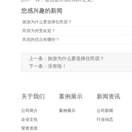
您感兴趣的新闻
旅游为什么要选择住民宿？
民宿为何受欢迎？
民宿的优点有哪些？
上一条：
旅游为什么要选择住民宿？
下一条：没有啦！
关于我们
案例展示
新闻资讯
公司简介
案例展示
公司新闻
企业文化
行业动态
荣誉资质