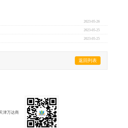
2023-05-26
2023-05-25
2023-05-25
返回列表
天津万达商