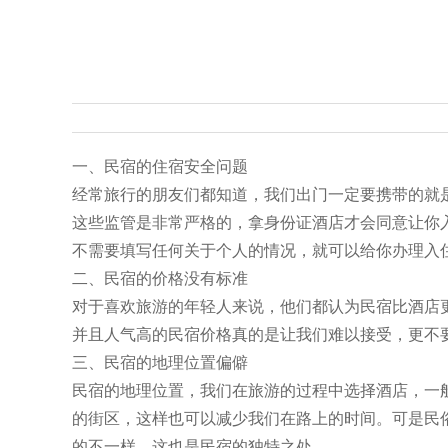
一、民宿的住宿安全问题
经常旅行的朋友们都知道，我们出门一定要携带的就
这些监管是非常严格的，拿身份证酒店才会同意让你
不需要填写任何关于个人的情况，就可以给你办理入
二、民宿的价格没有标准
对于喜欢旅游的年轻人来说，他们都认为民宿比酒店
并且人气高的民宿价格真的是让我们难以接受，更不
三、民宿的地理位置偏僻
民宿的地理位置，我们在旅游的过程中选择酒店，一
的街区，这样也可以减少我们在路上的时间。可是民
的不一样，这也是民宿的独特之处。