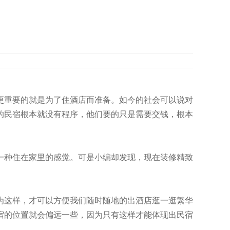
更重要的就是为了住酒店而准备。如今的社会可以说对
的民宿根本就没有程序，他们要的只是需要交钱，根本
一种住在家里的感觉。可是小编却发现，现在装修精致
为这样，才可以方便我们随时随地的出酒店逛一逛繁华
宿的位置就会偏远一些，因为只有这样才能体现出民宿