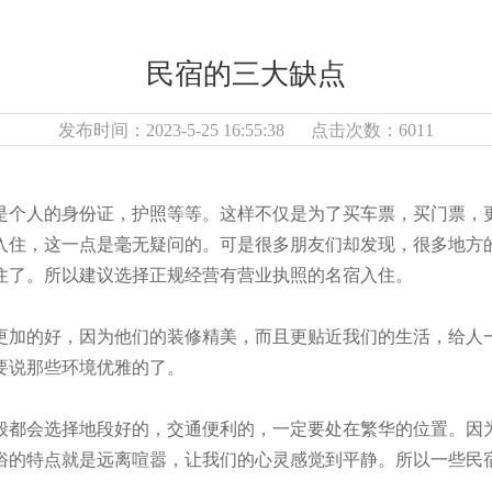
民宿的三大缺点
发布时间：2023-5-25 16:55:38 点击次数：6011
是个人的身份证，护照等等。这样不仅是为了买车票，买门票，
入住，这一点是毫无疑问的。可是很多朋友们却发现，很多地方
住了。所以建议选择正规经营有营业执照的名宿入住。
更加的好，因为他们的装修精美，而且更贴近我们的生活，给人
要说那些环境优雅的了。
般都会选择地段好的，交通便利的，一定要处在繁华的位置。因
俗的特点就是远离喧嚣，让我们的心灵感觉到平静。所以一些民